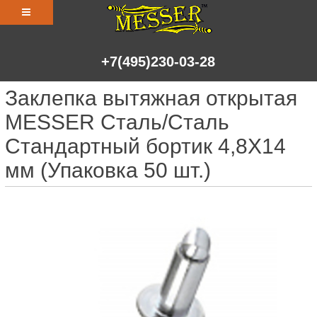
+7(495)230-03-28
Заклепка вытяжная открытая
MESSER Сталь/Сталь
Стандартный бортик 4,8X14
мм (Упаковка 50 шт.)