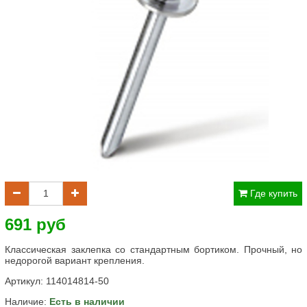
Где купить
691 руб
Классическая заклепка со стандартным бортиком. Прочный, но
недорогой вариант крепления.
Артикул:
114014814-50
Наличие:
Есть в наличии