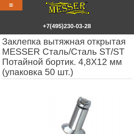
+7(495)230-03-28
Заклепка вытяжная открытая
MESSER Сталь/Сталь ST/ST
Потайной бортик. 4,8X12 мм
(упаковка 50 шт.)