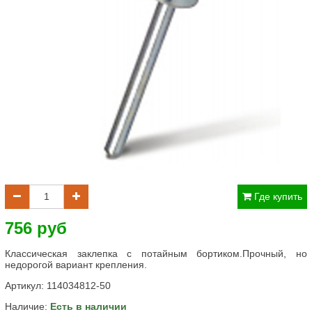
Где купить
756 руб
Классическая заклепка с потайным бортиком.Прочный, но
недорогой вариант крепления.
Артикул:
114034812-50
Наличие:
Есть в наличии