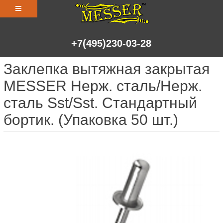
+7(495)230-03-28
Заклепка вытяжная закрытая
MESSER Нерж. сталь/Нерж.
сталь Sst/Sst. Стандартный
бортик. (Упаковка 50 шт.)