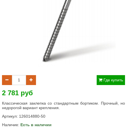
Где купить
2 781 руб
Классическая заклепка со стандартным бортиком. Прочный, но
недорогой вариант крепления.
Артикул:
126014880-50
Наличие:
Есть в наличии