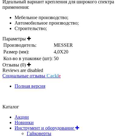
Идеальный вариант крепления для широкого спектра
применения:
Мебельное производство;
Автомобильное производство;
Строительство;
Параметры
Производитель:
MESSER
Размер (мм):
4,0X20
Кол-во в упаковке (шт):
50
Отзывы (0)
Reviews are disabled
Социальные отзывы
Cackl
e
Полная версия
Положение об обработке и защите персональных данных
Каталог
Акции
Новинки
Инструмент и оборудование
Гайковерты