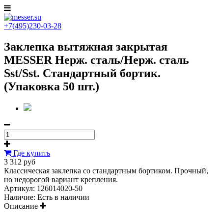
+7(495)230-03-28
Заклепка вытяжная закрытая
MESSER Нерж. сталь/Нерж. сталь
Sst/Sst. Стандартный бортик.
(Упаковка 50 шт.)
Где купить
3 312 руб
Классическая заклепка со стандартным бортиком. Прочный,
но недорогой вариант крепления.
Артикул:
126014020-50
Наличие:
Есть в наличии
Описание