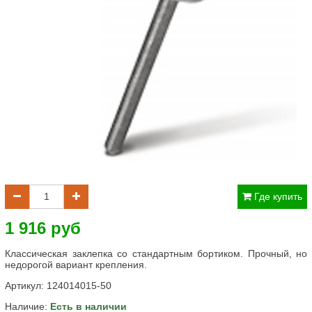
Где купить
1 916 руб
Классическая заклепка со стандартным бортиком. Прочный, но
недорогой вариант крепления.
Артикул:
124014015-50
Наличие:
Есть в наличии