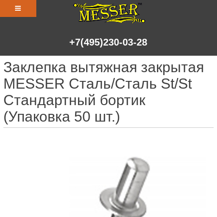
+7(495)230-03-28
Заклепка вытяжная закрытая
MESSER Сталь/Сталь St/St
Стандартный бортик
(Упаковка 50 шт.)