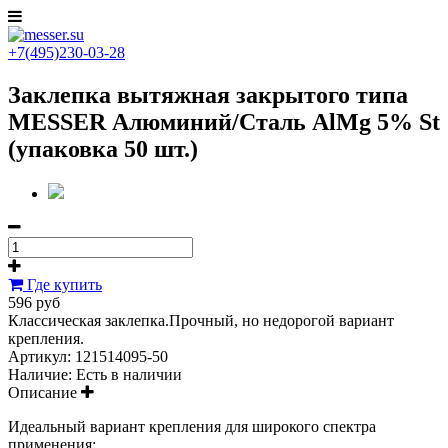
+7(495)230-03-28
Заклепка вытяжная закрытого типа
MESSER Алюминий/Сталь AlMg 5% St
(упаковка 50 шт.)
Где купить
596 руб
Классическая заклепка.Прочный, но недорогой вариант
крепления.
Артикул:
121514095-50
Наличие:
Есть в наличии
Описание
Идеальный вариант крепления для широкого спектра
применения: