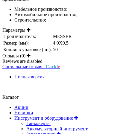
Мебельное производство;
Автомобильное производство;
Строительство;
Параметры
Производитель:
MESSER
Размер (мм):
4,0Х9,5
Кол-во в упаковке (шт):
50
Отзывы (0)
Reviews are disabled
Социальные отзывы
Cackl
e
Полная версия
Положение об обработке и защите персональных данных
Каталог
Акции
Новинки
Инструмент и оборудование
Гайковерты
Аккумуляторный инструмент