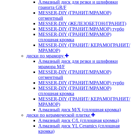
Алмазный диск для резки и шлифовки
гранита GR/F
MESSER-DIY (ГРАНИТ/МРАМОР)
сегментный
MESSER-DIY (ЖЕЛЕЗОБЕТОН/ГРАНИТ)
MESSER-DIY (ГРАНИТ/МРАМОР) турбо
MESSER-DIY (ГРАНИТ/МРАМОР)
сплошная кромка
MESSER-DIY (ГРАНИТ/ КЕРАМОГРАНИТ/
МРАМОР)
диски по мрамору
Алмазный диск для резки и шлифовки
мрамора M/F
MESSER-DIY (ГРАНИТ/МРАМОР)
сегментный
MESSER-DIY (ГРАНИТ/МРАМОР) турбо
MESSER-DIY (ГРАНИТ/МРАМОР)
сплошная кромка
MESSER-DIY (ГРАНИТ/ КЕРАМОГРАНИТ/
МРАМОР)
Алмазный диск M/X (сплошная кромка)
диски по керамической плитке
Алмазный диск C/L (сплошная кромка)
Алмазный диск YL Ceramics (сплошная
кромка)