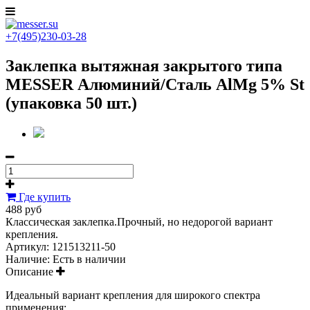
+7(495)230-03-28
Заклепка вытяжная закрытого типа
MESSER Алюминий/Сталь AlMg 5% St
(упаковка 50 шт.)
Где купить
488 руб
Классическая заклепка.Прочный, но недорогой вариант
крепления.
Артикул:
121513211-50
Наличие:
Есть в наличии
Описание
Идеальный вариант крепления для широкого спектра
применения: