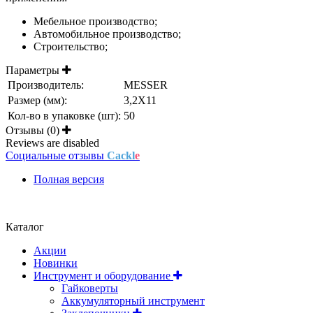
Мебельное производство;
Автомобильное производство;
Строительство;
Параметры
Производитель:
MESSER
Размер (мм):
3,2Х11
Кол-во в упаковке (шт):
50
Отзывы (0)
Reviews are disabled
Социальные отзывы
Cackl
e
Полная версия
Положение об обработке и защите персональных данных
Каталог
Акции
Новинки
Инструмент и оборудование
Гайковерты
Аккумуляторный инструмент