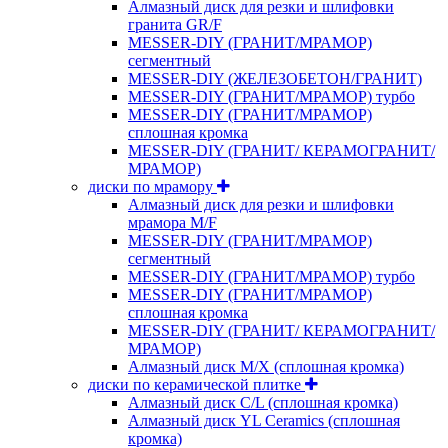
Алмазный диск для резки и шлифовки
гранита GR/F
MESSER-DIY (ГРАНИТ/МРАМОР)
сегментный
MESSER-DIY (ЖЕЛЕЗОБЕТОН/ГРАНИТ)
MESSER-DIY (ГРАНИТ/МРАМОР) турбо
MESSER-DIY (ГРАНИТ/МРАМОР)
сплошная кромка
MESSER-DIY (ГРАНИТ/ КЕРАМОГРАНИТ/
МРАМОР)
диски по мрамору
Алмазный диск для резки и шлифовки
мрамора M/F
MESSER-DIY (ГРАНИТ/МРАМОР)
сегментный
MESSER-DIY (ГРАНИТ/МРАМОР) турбо
MESSER-DIY (ГРАНИТ/МРАМОР)
сплошная кромка
MESSER-DIY (ГРАНИТ/ КЕРАМОГРАНИТ/
МРАМОР)
Алмазный диск M/X (сплошная кромка)
диски по керамической плитке
Алмазный диск C/L (сплошная кромка)
Алмазный диск YL Ceramics (сплошная
кромка)