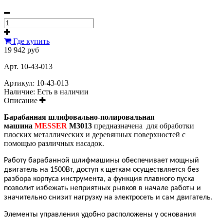
Где купить
19 942 руб
Арт. 10-43-013
Артикул:
10-43-013
Наличие:
Есть в наличии
Описание
Барабанная шлифовально-полировальная
машина
MESSER
M3013
предназначена для обработки
плоских металлических и деревянных поверхностей с
помощью различных насадок.
Работу барабанной шлифмашины обеспечивает мощный
двигатель на 1500Вт, доступ к щеткам осуществляется без
разбора корпуса инструмента, а функция плавного пуска
позволит избежать неприятных рывков в начале работы и
.
значительно снизит нагрузку на электросеть и сам двигатель
Элементы управления удобно расположены у основания