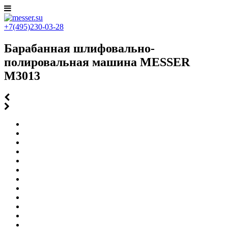
+7(495)230-03-28
Барабанная шлифовально-
полировальная машина MESSER
M3013