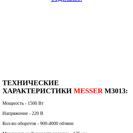
ТЕХНИЧЕСКИЕ
ХАРАКТЕРИСТИКИ
MESSER
M3013:
Мощность - 1500 Вт
Напряжение - 220 В
Кол-во оборотов - 900-4000 об/мин