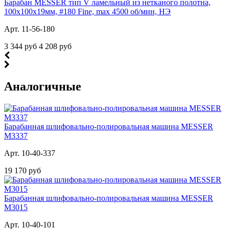
Барабан MESSER тип V ламельный из нетканого полотна,
100х100х19мм, #180 Fine, max 4500 об/мин, НЭ
Арт. 11-56-180
3 344 руб
4 208 руб
Аналогичные
Барабанная шлифовально-полировальная машина MESSER
M3337
Арт. 10-40-337
19 170 руб
Барабанная шлифовально-полировальная машина MESSER
M3015
Арт. 10-40-101