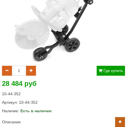
Где купить
28 484 руб
10-44-352
Артикул:
10-44-352
Наличие:
Есть в наличии
Описание