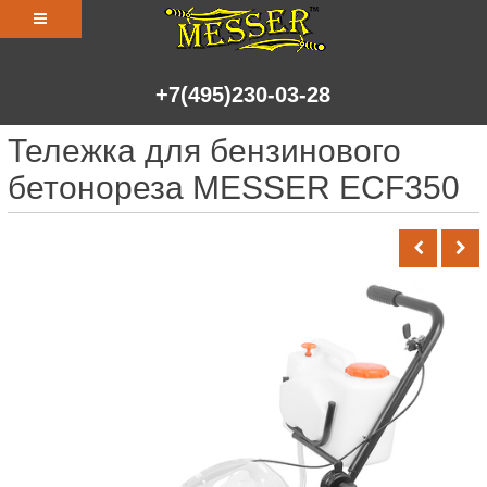
+7(495)230-03-28
Тележка для бензинового
бетонореза MESSER ECF350