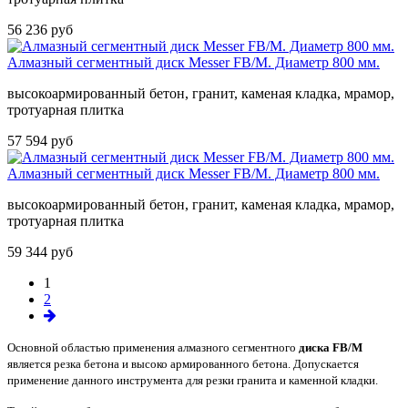
56 236 руб
Алмазный сегментный диск Messer FB/M. Диаметр 800 мм.
высокоармированный бетон, гранит, каменая кладка, мрамор,
тротуарная плитка
57 594 руб
Алмазный сегментный диск Messer FB/M. Диаметр 800 мм.
высокоармированный бетон, гранит, каменая кладка, мрамор,
тротуарная плитка
59 344 руб
1
2
Основной областью применения алмазного сегментного
диска FB/M
является резка бетона и высоко армированного бетона. Допускается
применение данного инструмента для резки гранита и каменной кладки.