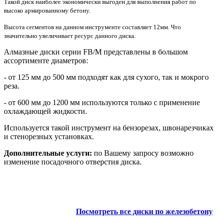
Такой диск наиболее экономически выгоден для выполнения работ по
высоко армированному бетону.
Высота сегментов на данном инструменте составляет 12мм. Что
значительно увеличивает ресурс данного диска.
Алмазные диски серии FB/M представлены в большом
ассортименте диаметров:
- от 125 мм до 500 мм подходят как для сухого, так и мокрого
реза.
- от 600 мм до 1200 мм используются только с применение
охлаждающей жидкости.
Используется такой инструмент на бензорезах, швонарезчиках
и стенорезных установках.
Дополнительные услуги:
по Вашему запросу возможно
изменение посадочного отверстия диска.
Посмотреть все диски по железобетону