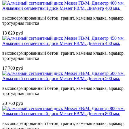
Алмазный сегментный диск Messer FB/M. Диаметр 400 мм.
высокоармированный бетон, гранит, каменая кладка, мрамор,
тротуарная плитка
13 820 руб
Алмазный сегментный диск Messer FB/M. Диаметр 450 мм.
высокоармированный бетон, гранит, каменая кладка, мрамор,
тротуарная плитка
17 700 руб
Алмазный сегментный диск Messer FB/M. Диаметр 500 мм.
высокоармированный бетон, гранит, каменая кладка, мрамор,
тротуарная плитка
23 760 руб
Алмазный сегментный диск Messer FB/M. Диаметр 800 мм.
высокоармированный бетон, гранит, каменая кладка, мрамор,
тротуарная плитка