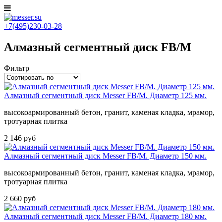
+7(495)230-03-28
Алмазный сегментный диск FB/M
Фильтр
Алмазный сегментный диск Messer FB/M. Диаметр 125 мм.
высокоармированный бетон, гранит, каменая кладка, мрамор,
тротуарная плитка
2 146 руб
Алмазный сегментный диск Messer FB/M. Диаметр 150 мм.
высокоармированный бетон, гранит, каменая кладка, мрамор,
тротуарная плитка
2 660 руб
Алмазный сегментный диск Messer FB/M. Диаметр 180 мм.