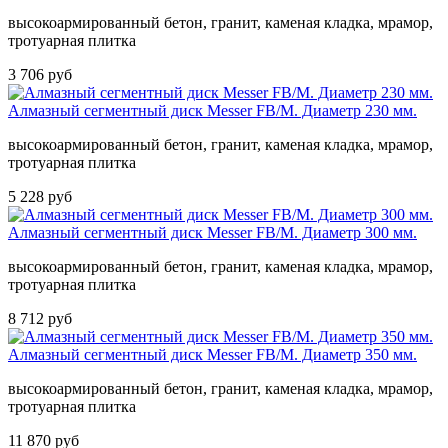
высокоармированный бетон, гранит, каменая кладка, мрамор,
тротуарная плитка
3 706 руб
Алмазный сегментный диск Messer FB/M. Диаметр 230 мм.
высокоармированный бетон, гранит, каменая кладка, мрамор,
тротуарная плитка
5 228 руб
Алмазный сегментный диск Messer FB/M. Диаметр 300 мм.
высокоармированный бетон, гранит, каменая кладка, мрамор,
тротуарная плитка
8 712 руб
Алмазный сегментный диск Messer FB/M. Диаметр 350 мм.
высокоармированный бетон, гранит, каменая кладка, мрамор,
тротуарная плитка
11 870 руб