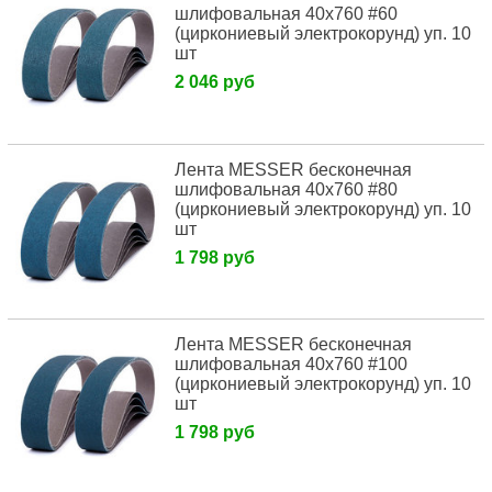
шлифовальная 40х760 #60
(циркониевый электрокорунд) уп. 10
шт
2 046 руб
Лента MESSER бесконечная
шлифовальная 40х760 #80
(циркониевый электрокорунд) уп. 10
шт
1 798 руб
Лента MESSER бесконечная
шлифовальная 40х760 #100
(циркониевый электрокорунд) уп. 10
шт
1 798 руб