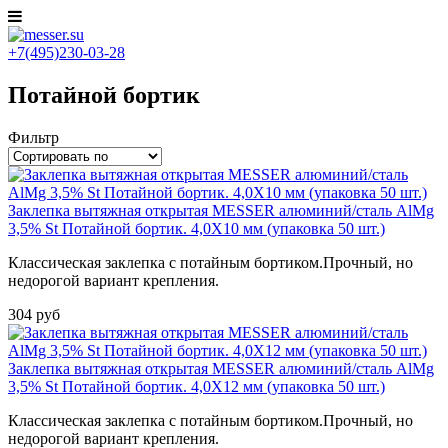
+7(495)230-03-28
Потайной бортик
Фильтр
Заклепка вытяжная открытая MESSER алюминий/сталь AlMg
3,5% St Потайной бортик. 4,0X10 мм (упаковка 50 шт.)
Классическая заклепка с потайным бортиком.Прочный, но
недорогой вариант крепления.
304 руб
Заклепка вытяжная открытая MESSER алюминий/сталь AlMg
3,5% St Потайной бортик. 4,0X12 мм (упаковка 50 шт.)
Классическая заклепка с потайным бортиком.Прочный, но
недорогой вариант крепления.