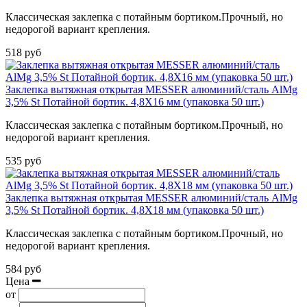
Классическая заклепка с потайным бортиком.Прочный, но
недорогой вариант крепления.
518 руб
Заклепка вытяжная открытая MESSER алюминий/сталь AlMg
3,5% St Потайной бортик. 4,8X16 мм (упаковка 50 шт.)
Классическая заклепка с потайным бортиком.Прочный, но
недорогой вариант крепления.
535 руб
Заклепка вытяжная открытая MESSER алюминий/сталь AlMg
3,5% St Потайной бортик. 4,8X18 мм (упаковка 50 шт.)
Классическая заклепка с потайным бортиком.Прочный, но
недорогой вариант крепления.
584 руб
Цена
от