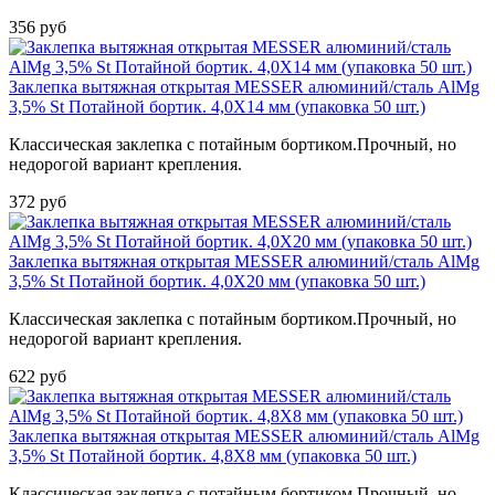
356 руб
Заклепка вытяжная открытая MESSER алюминий/сталь AlMg
3,5% St Потайной бортик. 4,0X14 мм (упаковка 50 шт.)
Классическая заклепка с потайным бортиком.Прочный, но
недорогой вариант крепления.
372 руб
Заклепка вытяжная открытая MESSER алюминий/сталь AlMg
3,5% St Потайной бортик. 4,0X20 мм (упаковка 50 шт.)
Классическая заклепка с потайным бортиком.Прочный, но
недорогой вариант крепления.
622 руб
Заклепка вытяжная открытая MESSER алюминий/сталь AlMg
3,5% St Потайной бортик. 4,8X8 мм (упаковка 50 шт.)
Классическая заклепка с потайным бортиком.Прочный, но