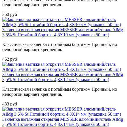
недорогой вариант крепления.
360 руб
Заклепка вытяжная открытая MESSER алюминий/сталь AlMg
3,5% St Потайной бортик. 4,8X10 мм (упаковка 50 шт.)
Классическая заклепка с потайным бортиком.Прочный, но
недорогой вариант крепления.
452 руб
Заклепка вытяжная открытая MESSER алюминий/сталь AlMg
3,5% St Потайной бортик. 4,8X12 мм (упаковка 50 шт.)
Классическая заклепка с потайным бортиком.Прочный, но
недорогой вариант крепления.
483 руб
Заклепка вытяжная открытая MESSER алюминий/сталь AlMg
3,5% St Потайной бортик. 4,8X14 мм (упаковка 50 шт.)