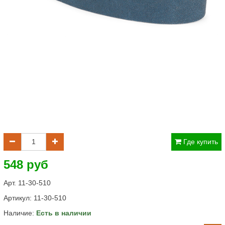
Где купить
548 руб
Арт. 11-30-510
Артикул:
11-30-510
Наличие:
Есть в наличии