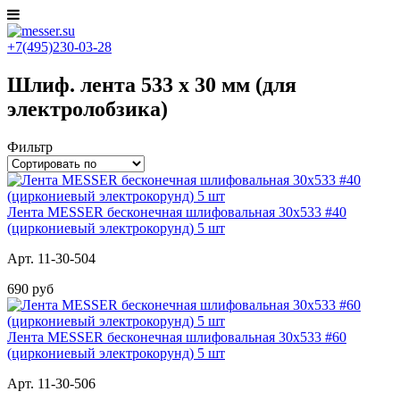
+7(495)230-03-28
Шлиф. лента 533 х 30 мм (для
электролобзика)
Фильтр
Лента MESSER бесконечная шлифовальная 30х533 #40
(циркониевый электрокорунд) 5 шт
Арт. 11-30-504
690 руб
Лента MESSER бесконечная шлифовальная 30х533 #60
(циркониевый электрокорунд) 5 шт
Арт. 11-30-506