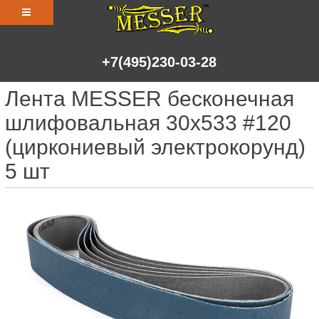
+7(495)230-03-28
Лента MESSER бесконечная
шлифовальная 30х533 #120
(циркониевый электрокорунд)
5 шт