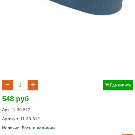
Где купить
548 руб
Арт. 11-30-512
Артикул:
11-30-512
Наличие:
Есть в наличии