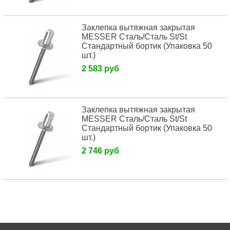
Заклепка вытяжная закрытая
MESSER Сталь/Сталь St/St
Стандартный бортик (Упаковка 50
шт.)
2 583 руб
Заклепка вытяжная закрытая
MESSER Сталь/Сталь St/St
Стандартный бортик (Упаковка 50
шт.)
2 746 руб