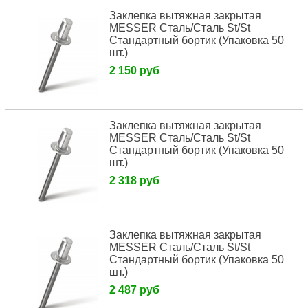
Заклепка вытяжная закрытая
MESSER Сталь/Сталь St/St
Стандартный бортик (Упаковка 50
шт.)
2 150 руб
Заклепка вытяжная закрытая
MESSER Сталь/Сталь St/St
Стандартный бортик (Упаковка 50
шт.)
2 318 руб
Заклепка вытяжная закрытая
MESSER Сталь/Сталь St/St
Стандартный бортик (Упаковка 50
шт.)
2 487 руб