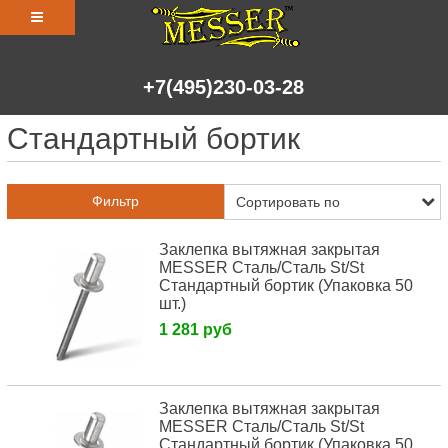
+7(495)230-03-28
Стандартный бортик
Фильтр
Заклепка вытяжная закрытая
MESSER Сталь/Сталь St/St
Стандартный бортик (Упаковка 50
шт.)
1 281 руб
Заклепка вытяжная закрытая
MESSER Сталь/Сталь St/St
Стандартный бортик (Упаковка 50