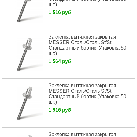
шт.)
1 516 руб
Заклепка вытяжная закрытая
MESSER Сталь/Сталь St/St
Стандартный бортик (Упаковка 50
шт.)
1 564 руб
Заклепка вытяжная закрытая
MESSER Сталь/Сталь St/St
Стандартный бортик (Упаковка 50
шт.)
1 916 руб
Заклепка вытяжная закрытая