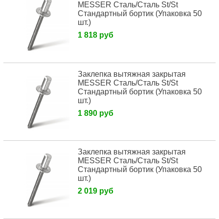
MESSER Сталь/Сталь St/St
Стандартный бортик (Упаковка 50
шт.)
1 818 руб
Заклепка вытяжная закрытая
MESSER Сталь/Сталь St/St
Стандартный бортик (Упаковка 50
шт.)
1 890 руб
Заклепка вытяжная закрытая
MESSER Сталь/Сталь St/St
Стандартный бортик (Упаковка 50
шт.)
2 019 руб